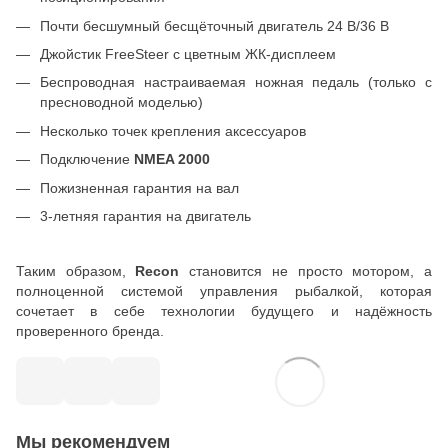
Почти бесшумный бесщёточный двигатель 24 В/36 В
Джойстик FreeSteer с цветным ЖК-дисплеем
Беспроводная настраиваемая ножная педаль (только с
пресноводной моделью)
Несколько точек крепления аксессуаров
Подключение
NMEA 2000
Пожизненная гарантия на вал
3-летняя гарантия на двигатель
Таким образом,
Recon
становится не просто мотором, а
полноценной системой управления рыбалкой, которая
сочетает в себе технологии будущего и надёжность
проверенного бренда.
Мы рекомендуем