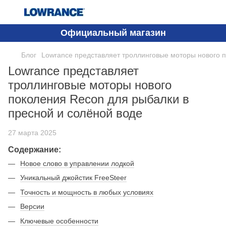
Официальный магазин
Блог
Lowrance представляет троллинговые моторы нового п
Lowrance представляет
троллинговые моторы нового
поколения Recon для рыбалки в
пресной и солёной воде
27 марта 2025
Содержание:
Новое слово в управлении лодкой
Уникальный джойстик FreeSteer
Точность и мощность в любых условиях
Версии
Ключевые особенности