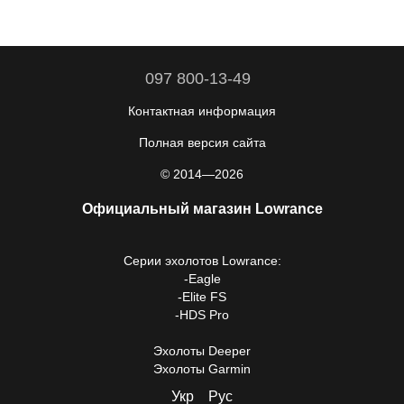
097 800-13-49
Контактная информация
Полная версия сайта
© 2014—2026
Официальный магазин Lowrance
Серии
эхолотов Lowrance
:
-
Eagle
-
Elite FS
-
HDS Pro
Эхолоты Deeper
Эхолоты Garmin
Укр
Рус