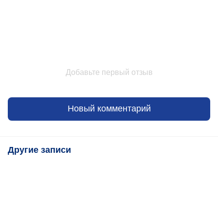
Добавьте первый отзыв
Новый комментарий
Другие записи