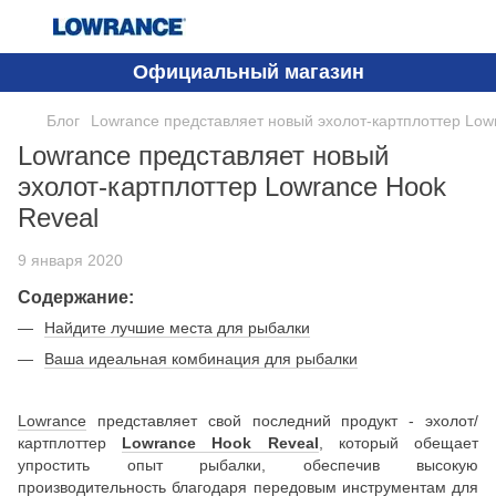
Официальный магазин
Блог
Lowrance представляет новый эхолот-картплоттер Low
Lowrance представляет новый
эхолот-картплоттер Lowrance Hook
Reveal
9 января 2020
Содержание:
Найдите лучшие места для рыбалки
Ваша идеальная комбинация для рыбалки
Lowrance
представляет свой последний продукт - эхолот/
картплоттер
Lowrance Hook Reveal
, который обещает
упростить опыт рыбалки, обеспечив высокую
производительность благодаря передовым инструментам для