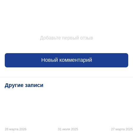
Добавьте первый отзыв
Новый комментарий
Другие записи
28 марта 2026
31 июля 2025
27 марта 2025