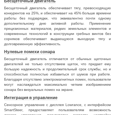
Бесщеточный двигатель
Бесщеточный двигатель обеспечивает тягу, превосходящую
конкурентов на 25%, и обеспечивает на 45% больше времени
работы без подзарядки, что эквивалентно почти одному
дополнительному дню активной работы. Применение
прецизионных материалов, редких земельных элементов и
современных технологий в конструкции гребных винтов без
сорняков обеспечивает выдающуюся выходную тягу и
долговременную эффективность.
Нулевые помехи сонара
Бесщеточный двигатель отличается от обычных щеточных
двигателей не только отсутствием щеток, что придает ему
большую надежность и продолжительный срок службы, но и
способностью полностью избавиться от шумов при работе.
Благодаря отсутствию электромагнитных помех, пользователи
могут наслаждаться максимально четким изображением
сонара без визуальных помех на экране.
Интеграция в управление
Сенсорное управление с дисплея Lowrance, с интерфейсом
SmartSteer, предоставляет пользователям возможность