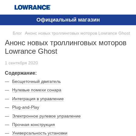
Официальный магазин
Блог
Анонс новых троллинговых моторов Lowrance Ghost
Анонс новых троллинговых моторов
Lowrance Ghost
1 сентября 2020
Содержание:
Бесщеточный двигатель
Нулевые помехи сонара
Интеграция в управление
Plug-and-Play
Электронное рулевое управление
Прочная конструкция
Универсальность установки