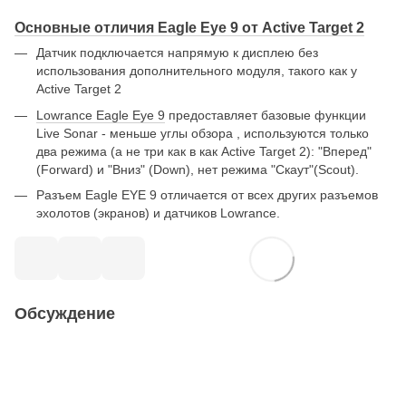
Основные отличия Eagle Eye 9 от Active Target 2
Датчик подключается напрямую к дисплею без
использования дополнительного модуля, такого как у
Active Target 2
Lowrance Eagle Eye 9
предоставляет базовые функции
Live Sonar - меньше углы обзора , используются только
два режима (а не три как в как Active Target 2): "Вперед"
(Forward) и "Вниз" (Down), нет режима "Скаут"(Scout).
Разъем Eagle EYE 9 отличается от всех других разъемов
эхолотов (экранов) и датчиков Lowrance.
Обсуждение