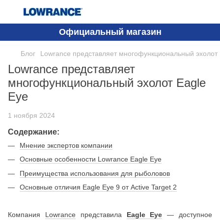
Официальный магазин
Блог
Lowrance представляет многофункциональный эхолот 
Lowrance представляет
многофункциональный эхолот Eagle
Eye
1 ноября 2024
Содержание:
Мнение экспертов компании
Основные особенности Lowrance Eagle Eye
Преимущества использования для рыболовов
Основные отличия Eagle Eye 9 от Active Target 2
Компания
Lowrance
представила
Eagle Eye
— доступное