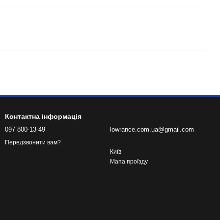
Контактна інформація
097 800-13-49
lowrance.com.ua@gmail.com
Передзвонити вам?
Київ
Мапа проїзду