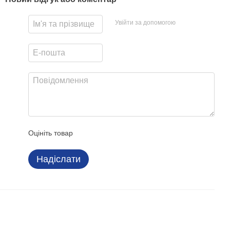
Увійти за допомогою
Оцініть товар
Надіслати