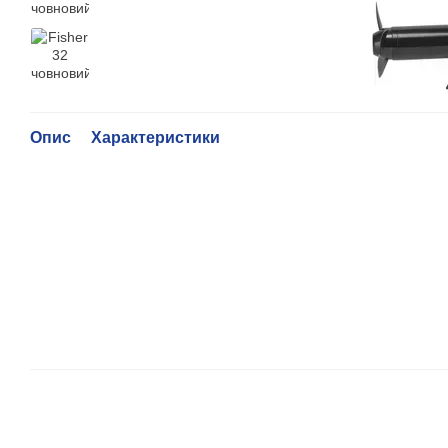
Опис
Характеристики