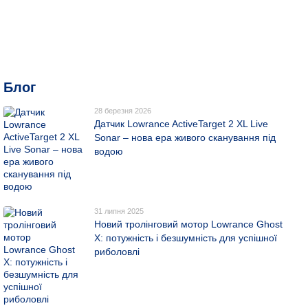
Блог
28 березня 2026
Датчик Lowrance ActiveTarget 2 XL Live
Sonar – нова ера живого сканування під
водою
31 липня 2025
Новий тролінговий мотор Lowrance Ghost
X: потужність і безшумність для успішної
риболовлі