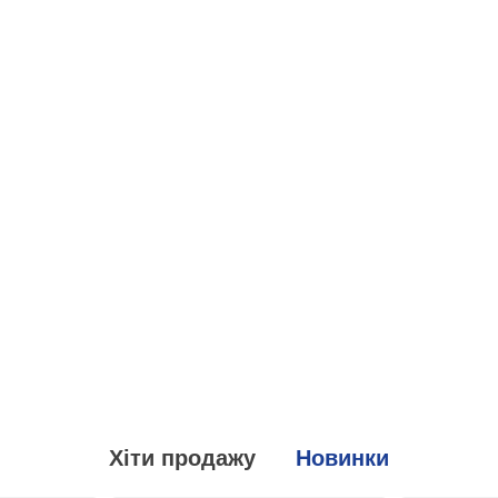
Хіти продажу
Новинки