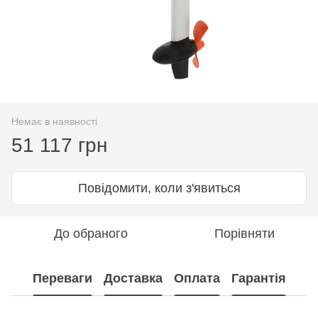
Немає в наявності
51 117 грн
Повідомити, коли з'явиться
До обраного
Порівняти
Переваги
Доставка
Оплата
Гарантія