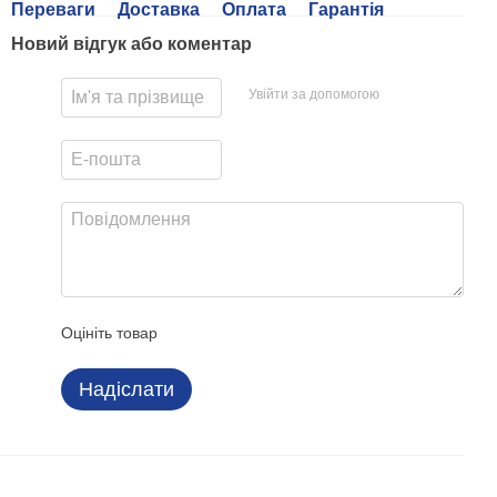
Переваги
Доставка
Оплата
Гарантія
Новий відгук або коментар
Увійти за допомогою
Оцініть товар
Надіслати