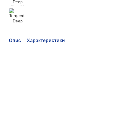
Опис
Характеристики