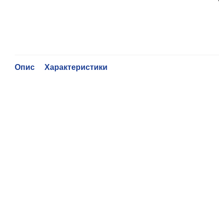
Опис
Характеристики