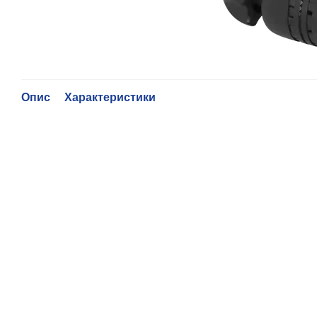
Опис
Характеристики