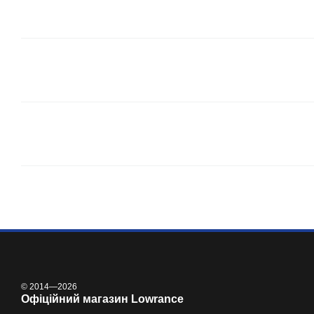
© 2014—2026
Офіційний магазин Lowrance