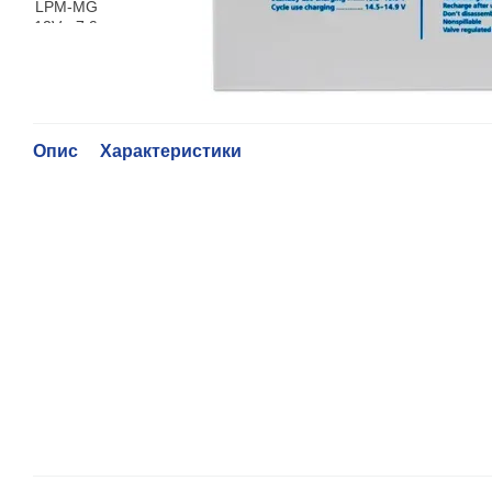
Опис
Характеристики