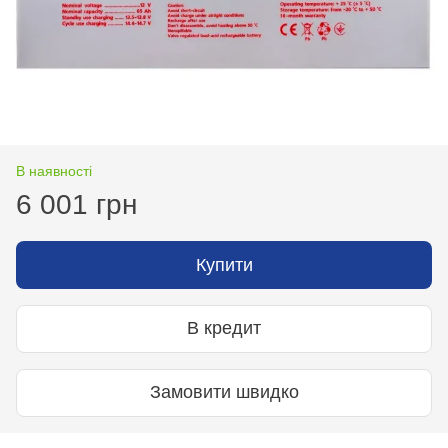
В наявності
6 001 грн
Купити
В кредит
Замовити швидко