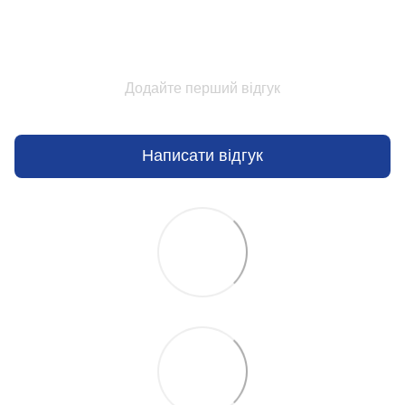
Додайте перший відгук
Написати відгук