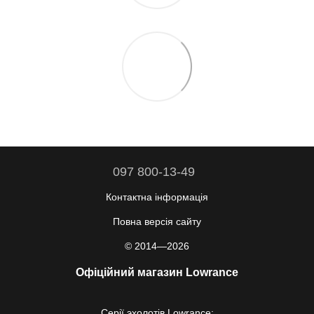
097 800-13-49
Контактна інформація
Повна версія сайту
© 2014—2026
Офіційний магазин Lowrance
Серії
эхолотів Lowrance
: