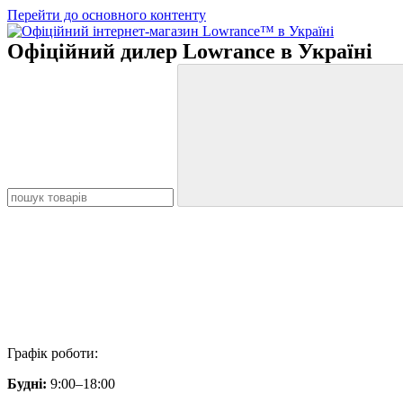
Перейти до основного контенту
Офіційний дилер Lowrance в Україні
Графік роботи:
Будні:
9:00–18:00