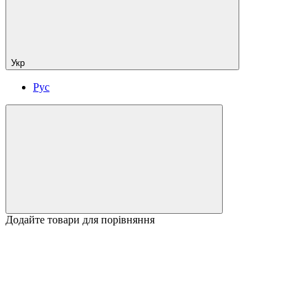
Укр
Рус
Додайте товари для порівняння