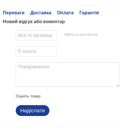
Переваги
Доставка
Оплата
Гарантія
Новий відгук або коментар
Увійти за допомогою
Оцініть товар
Надіслати