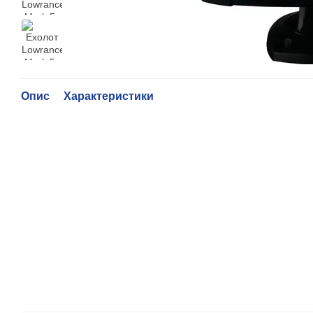
Опис
Характеристики