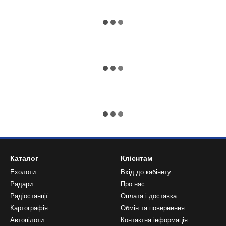
Каталог
Клієнтам
Ехолоти
Вхід до кабінету
Радари
Про нас
Радіостанції
Оплата і доставка
Картографія
Обмін та повернення
Автопілоти
Контактна інформація