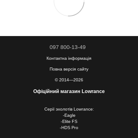
097 800-13-49
Контактна інформація
Повна версія сайту
© 2014—2026
Офіційний магазин Lowrance
Серії
эхолотів Lowrance
:
-
Eagle
-
Elite FS
-
HDS Pro