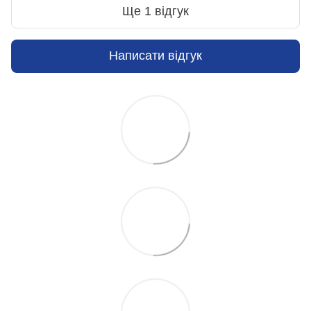
Ще 1 відгук
Написати відгук