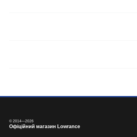
© 2014—2026
Офіційний магазин Lowrance