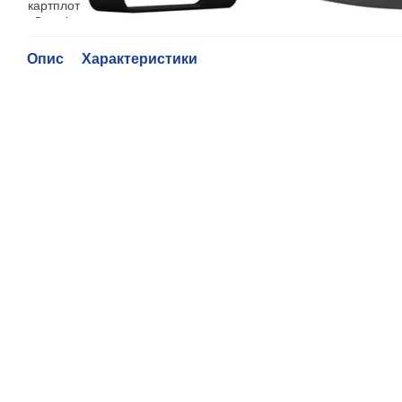
Опис
Характеристики