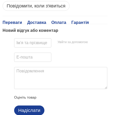
Повідомити, коли з'явиться
Переваги
Доставка
Оплата
Гарантія
Новий відгук або коментар
Увійти за допомогою
Оцініть товар
Надіслати