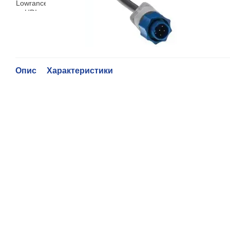
Опис
Характеристики