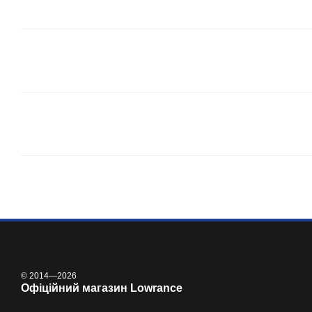
© 2014—2026
Офіційний магазин Lowrance