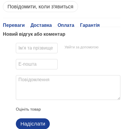
Повідомити, коли з'явиться
Переваги
Доставка
Оплата
Гарантія
Новий відгук або коментар
Увійти за допомогою
Оцініть товар
Надіслати