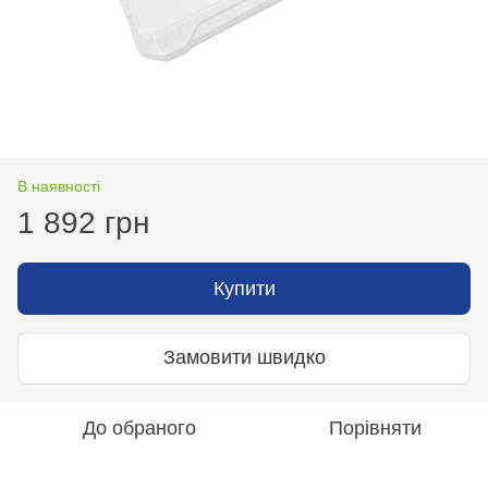
В наявності
1 892 грн
Купити
Замовити швидко
До обраного
Порівняти