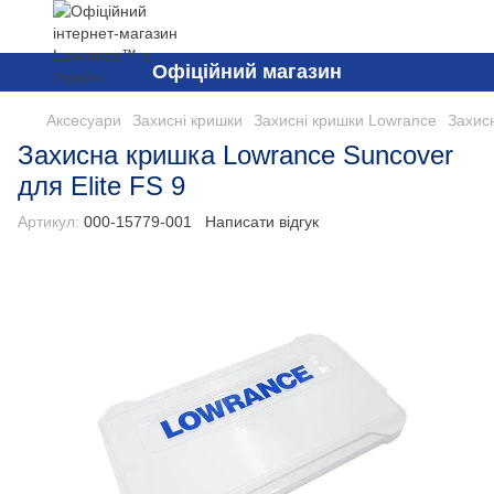
Офіційний магазин
Аксесуари
Захисні кришки
Захисні кришки Lowrance
Захисн
Захисна кришка Lowrance Suncover
для Elite FS 9
Артикул:
000-15779-001
Написати відгук