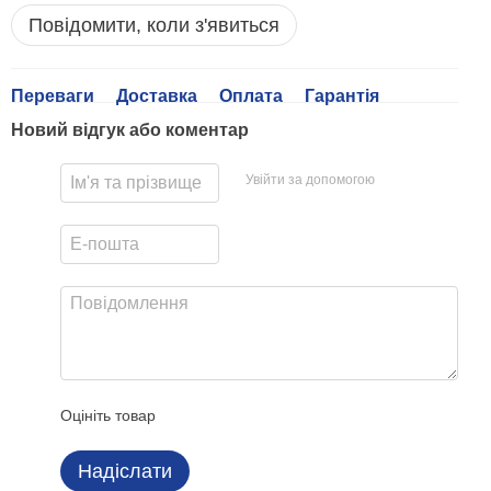
Повідомити, коли з'явиться
Переваги
Доставка
Оплата
Гарантія
Новий відгук або коментар
Увійти за допомогою
Оцініть товар
Надіслати