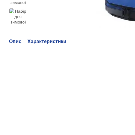
Опис
Характеристики