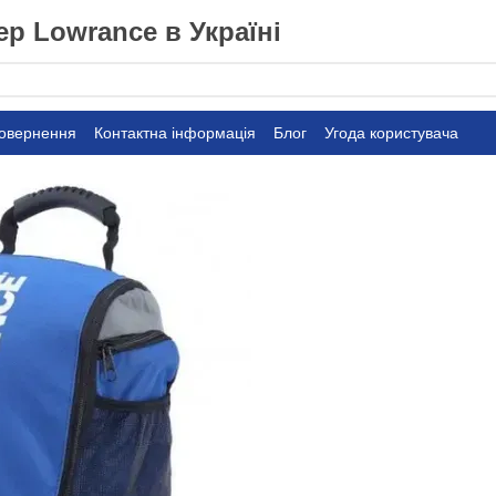
р Lowrance в Україні
повернення
Контактна інформація
Блог
Угода користувача