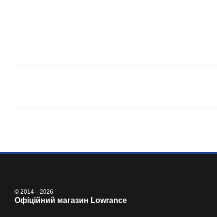
© 2014—2026
Офіційний магазин Lowrance