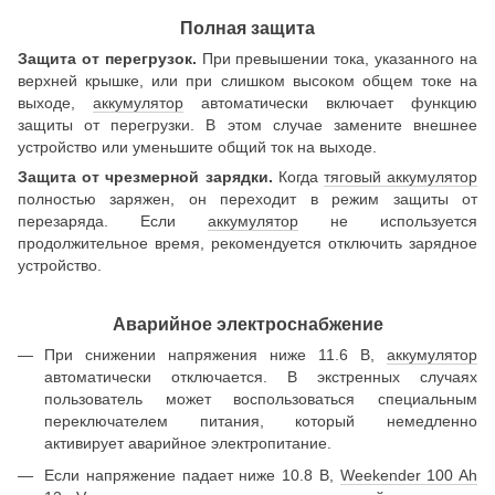
Полная защита
Защита от перегрузок.
При превышении тока, указанного на
верхней крышке, или при слишком высоком общем токе на
выходе,
аккумулятор
автоматически включает функцию
защиты от перегрузки. В этом случае замените внешнее
устройство или уменьшите общий ток на выходе.
Защита от чрезмерной зарядки.
Когда
тяговый аккумулятор
полностью заряжен, он переходит в режим защиты от
перезаряда. Если
аккумулятор
не используется
продолжительное время, рекомендуется отключить зарядное
устройство.
Аварийное электроснабжение
При снижении напряжения ниже 11.6 В,
аккумулятор
автоматически отключается. В экстренных случаях
пользователь может воспользоваться специальным
переключателем питания, который немедленно
активирует аварийное электропитание.
Если напряжение падает ниже 10.8 В,
Weekender 100 Ah