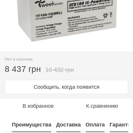
Нет в наличии
8 437 грн
10 432 грн
Сообщить, когда появится
В избранное
К сравнению
Преимущества
Доставка
Оплата
Гаранти