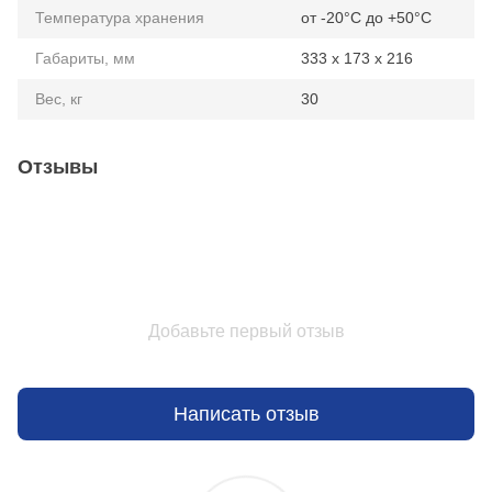
Температура хранения
от -20°C до +50°C
Габариты, мм
333 х 173 х 216
Вес, кг
30
Отзывы
Добавьте первый отзыв
Написать отзыв