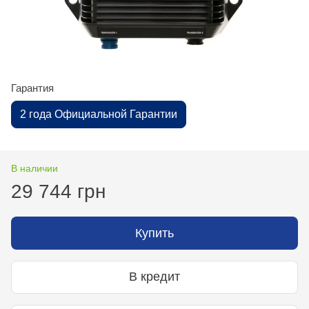
Гарантия
2 года Официальной Гарантии
В наличии
29 744 грн
Купить
В кредит