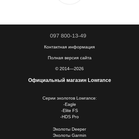
097 800-13-49
Контактная информация
Полная версия сайта
© 2014—2026
Официальный магазин Lowrance
Серии
эхолотов Lowrance
:
-
Eagle
-
Elite FS
-
HDS Pro
Эхолоты Deeper
Эхолоты Garmin