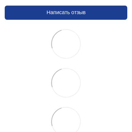
Написать отзыв