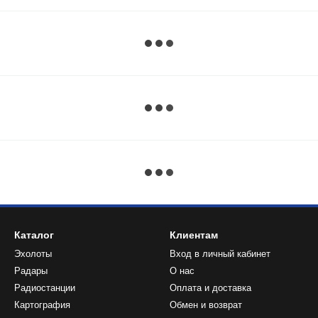
Каталог
Клиентам
Эхолоты
Вход в личный кабинет
Радары
О нас
Радиостанции
Оплата и доставка
Картография
Обмен и возврат