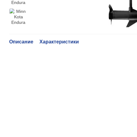
Описание
Характеристики