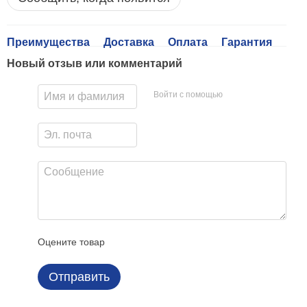
Преимущества
Доставка
Оплата
Гарантия
Новый отзыв или комментарий
Войти с помощью
Оцените товар
Отправить