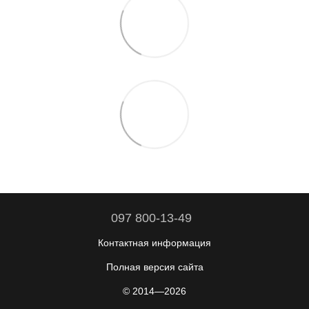
097 800-13-49
Контактная информация
Полная версия сайта
© 2014—2026