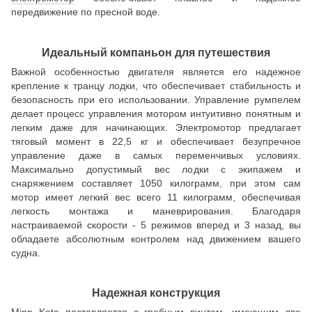
передвижение по пресной воде.
Идеальный компаньон для путешествия
Важной особенностью двигателя является его надежное
крепление к транцу лодки, что обеспечивает стабильность и
безопасность при его использовании. Управление румпелем
делает процесс управления мотором интуитивно понятным и
легким даже для начинающих. Электромотор предлагает
тяговый момент в 22,5 кг и обеспечивает безупречное
управление даже в самых переменчивых условиях.
Максимально допустимый вес лодки с экипажем и
снаряжением составляет 1050 килограмм, при этом сам
мотор имеет легкий вес всего 11 килограмм, обеспечивая
легкость монтажа и маневрирования. Благодаря
настраиваемой скорости - 5 режимов вперед и 3 назад, вы
обладаете абсолютным контролем над движением вашего
судна.
Надежная конструкция