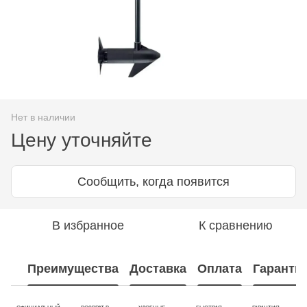
Нет в наличии
Цену уточняйте
Сообщить, когда появится
В избранное
К сравнению
Преимущества
Доставка
Оплата
Гаранти