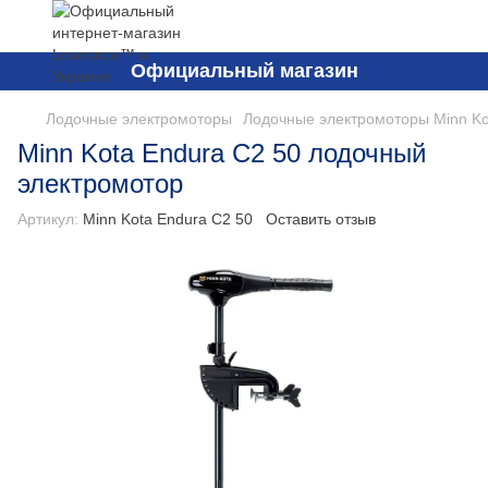
Официальный магазин
Лодочные электромоторы
Лодочные электромоторы Minn Ko
Minn Kota Endura C2 50 лодочный
электромотор
Артикул:
Minn Kota Endura C2 50
Оставить отзыв