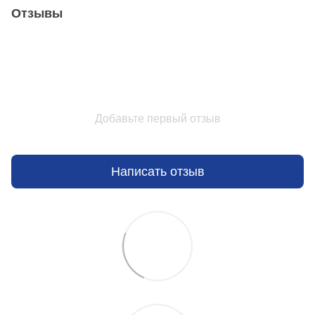
Отзывы
Добавьте первый отзыв
Написать отзыв