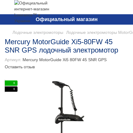
Официальный магазин
Лодочные электромоторы
Лодочные электромоторы MotorGu
Mercury MotorGuide Xi5-80FW 45
SNR GPS лодочный электромотор
Артикул:
Mercury MotorGuide Xi5 80FW 45 SNR GPS
Оставить отзыв
6
6