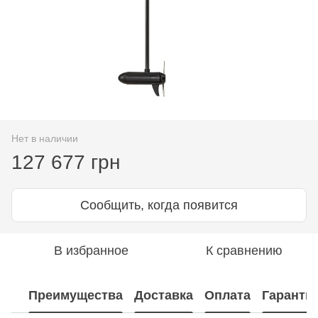
Нет в наличии
127 677 грн
Сообщить, когда появится
В избранное
К сравнению
Преимущества
Доставка
Оплата
Гаранти