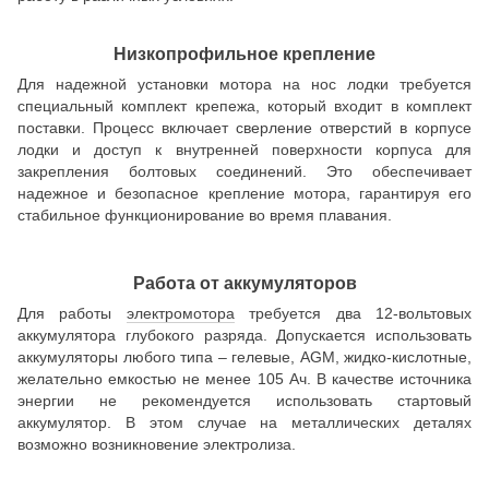
Низкопрофильное крепление
Для надежной установки мотора на нос лодки требуется
специальный комплект крепежа, который входит в комплект
поставки. Процесс включает сверление отверстий в корпусе
лодки и доступ к внутренней поверхности корпуса для
закрепления болтовых соединений. Это обеспечивает
надежное и безопасное крепление мотора, гарантируя его
стабильное функционирование во время плавания.
Работа от аккумуляторов
Для работы
электромотора
требуется два 12-вольтовых
аккумулятора глубокого разряда. Допускается использовать
аккумуляторы любого типа – гелевые, AGM, жидко-кислотные,
желательно емкостью не менее 105 Ач. В качестве источника
энергии не рекомендуется использовать стартовый
аккумулятор. В этом случае на металлических деталях
возможно возникновение электролиза.