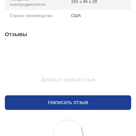
155 x 46 x 28
электродвигателя
Страна производства
США
Отзывы
Добавьте первый отзыв
Написать отзыв