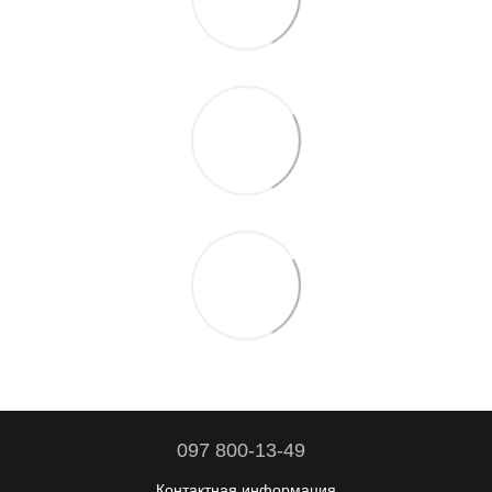
097 800-13-49
Контактная информация