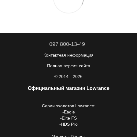
097 800-13-49
Контактная информация
Полная версия сайта
© 2014—2026
Официальный магазин Lowrance
Серии
эхолотов Lowrance
:
-
Eagle
-
Elite FS
-
HDS Pro
Эхолоты Deeper