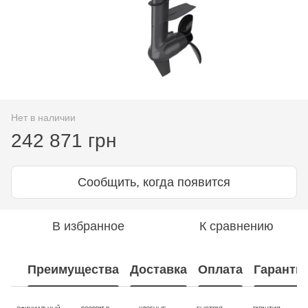
Нет в наличии
242 871 грн
Сообщить, когда появится
В избранное
К сравнению
Преимущества
Доставка
Оплата
Гаранти