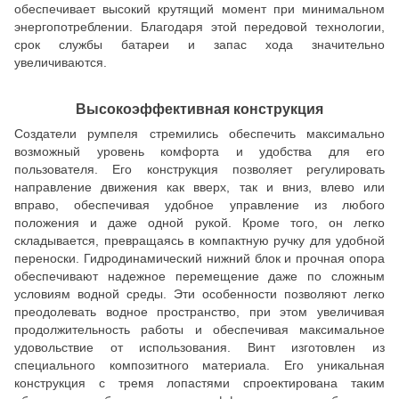
обеспечивает высокий крутящий момент при минимальном
энергопотреблении. Благодаря этой передовой технологии,
срок службы батареи и запас хода значительно
увеличиваются.
Высокоэффективная конструкция
Создатели румпеля стремились обеспечить максимально
возможный уровень комфорта и удобства для его
пользователя. Его конструкция позволяет регулировать
направление движения как вверх, так и вниз, влево или
вправо, обеспечивая удобное управление из любого
положения и даже одной рукой. Кроме того, он легко
складывается, превращаясь в компактную ручку для удобной
переноски. Гидродинамический нижний блок и прочная опора
обеспечивают надежное перемещение даже по сложным
условиям водной среды. Эти особенности позволяют легко
преодолевать водное пространство, при этом увеличивая
продолжительность работы и обеспечивая максимальное
удовольствие от использования. Винт изготовлен из
специального композитного материала. Его уникальная
конструкция с тремя лопастями спроектирована таким