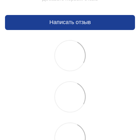
Написать отзыв