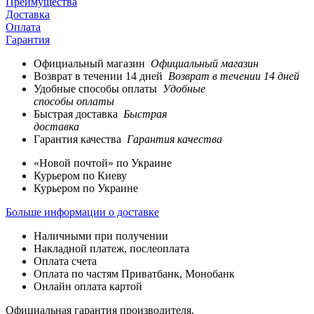
Преимущества
Доставка
Оплата
Гарантия
Официальный магазин
Официальный магазин
Возврат в течении 14 дней
Возврат в течении 14 дней
Удобные способы оплаты
Удобные
способы оплаты
Быстрая доставка
Быстрая
доставка
Гарантия качества
Гарантия качества
«Новой почтой» по Украине
Курьером по Киеву
Курьером по Украине
Больше информации о доставке
Наличными при получении
Накладной платеж, послеоплата
Оплата счета
Оплата по частям Приватбанк, Монобанк
Онлайн оплата картой
Официальная гарантия производителя.