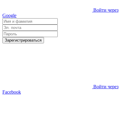
Войти через
Google
Зарегистрироваться
Войти через
Facebook