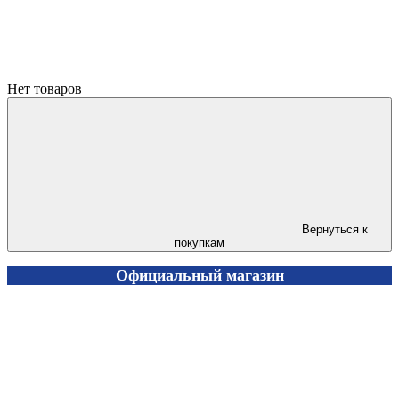
Нет товаров
Вернуться к
покупкам
Официальный магазин