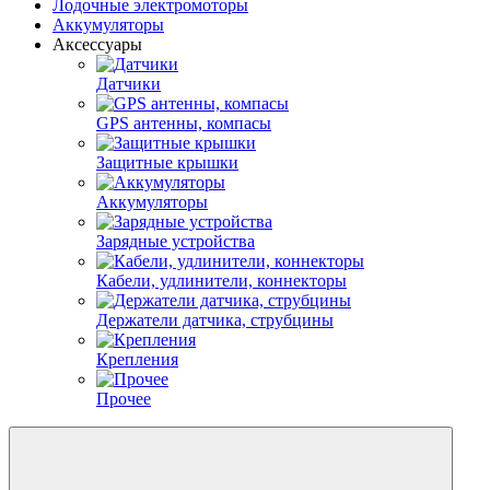
Лодочные электромоторы
Аккумуляторы
Аксессуары
Датчики
GPS антенны, компасы
Защитные крышки
Аккумуляторы
Зарядные устройства
Кабели, удлинители, коннекторы
Держатели датчика, струбцины
Крепления
Прочее