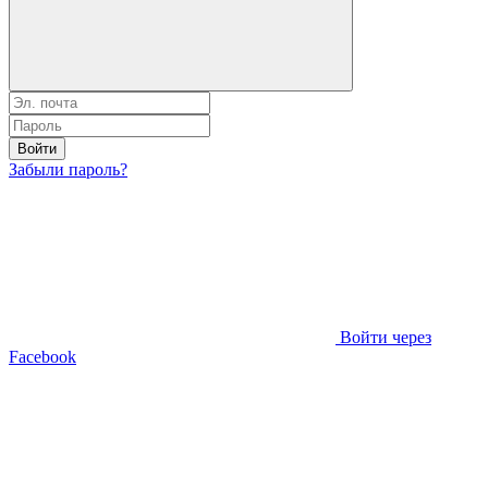
Войти
Забыли пароль?
Войти через
Facebook