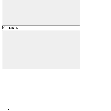
Контакты