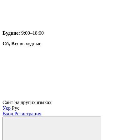
Будние:
9:00–18:00
Сб, Вс:
выходные
Сайт на других языках
Укр
Рус
Вход
Регистрация