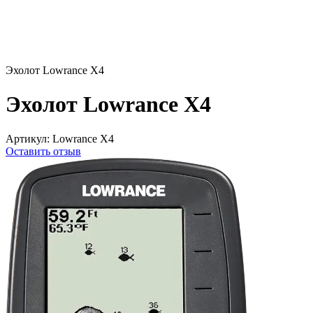
Эхолот Lowrance X4
Эхолот Lowrance X4
Артикул:
Lowrance X4
Оставить отзыв