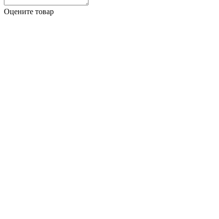
Оцените товар