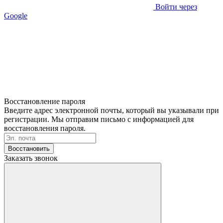
Войти через
Google
Восстановление пароля
Введите адрес электронной почты, который вы указывали при
регистрации. Мы отправим письмо с информацией для
восстановления пароля.
Восстановить
Заказать звонок