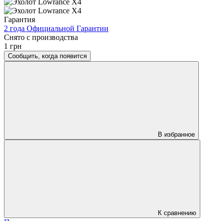
Гарантия
2 года Официальной Гарантии
Снято с производства
1 грн
Сообщить, когда появится
В избранное
К сравнению