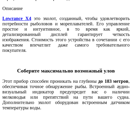
Описание
Lowrance X4
это эхолот, созданный, чтобы удовлетворить
потребности рыболовов и мореплавателей. Его управление
простое и интуитивное, в то время как яркий,
детализированный дисплей гарантирует четкость
изображения. Стоимость этого устройства в сочетании с его
качеством впечатлит даже самого требовательного
покупателя.
Соберите максимально возможный улов
Этот прибор способен проникать на глубины
до 183 метров
,
обеспечивая точное обнаружение рыбы. Встроенный аудио-
визуальный индикатор предупредит вас о наличии
мелководья или препятствий на пути вашего судна.
Дополнительно эхолот оборудован встроенным датчиком
температуры воды.