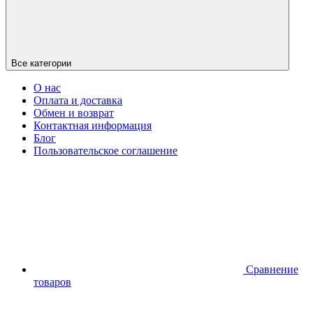
Все категории
О нас
Оплата и доставка
Обмен и возврат
Контактная информация
Блог
Пользовательское соглашение
Сравнение
товаров