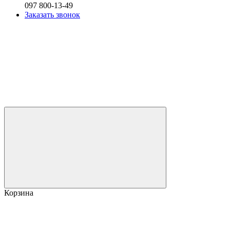
097 800-13-49
Заказать звонок
Корзина