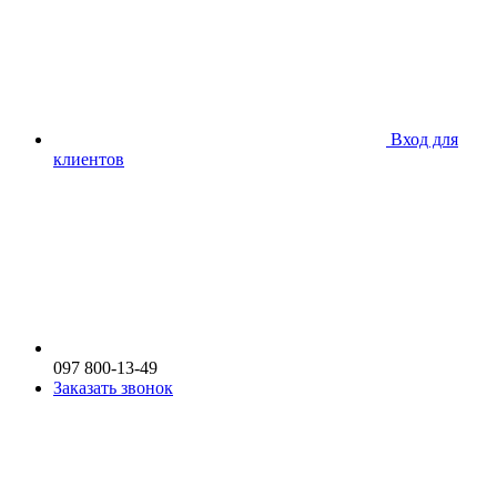
Вход для
клиентов
097 800-13-49
Заказать звонок