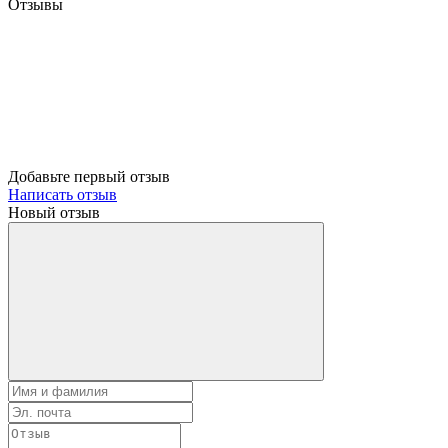
Отзывы
Добавьте первый отзыв
Написать отзыв
Новый отзыв