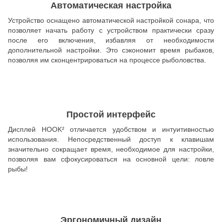
Автоматическая настройка
Устройство оснащено автоматической настройкой сонара, что
позволяет начать работу с устройством практически сразу
после его включения, избавляя от необходимости
дополнительной настройки. Это сэкономит время рыбаков,
позволяя им сконцентрироваться на процессе рыболовства.
Простой интерфейс
Дисплей HOOK² отличается удобством и интуитивностью
использования. Непосредственный доступ к клавишам
значительно сокращает время, необходимое для настройки,
позволяя вам сфокусироваться на основной цели: ловле
рыбы!
Эргономичный дизайн