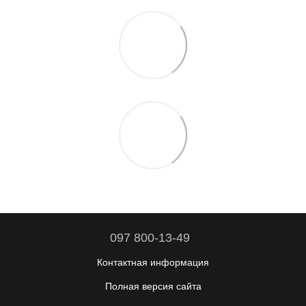
097 800-13-49
Контактная информация
Полная версия сайта