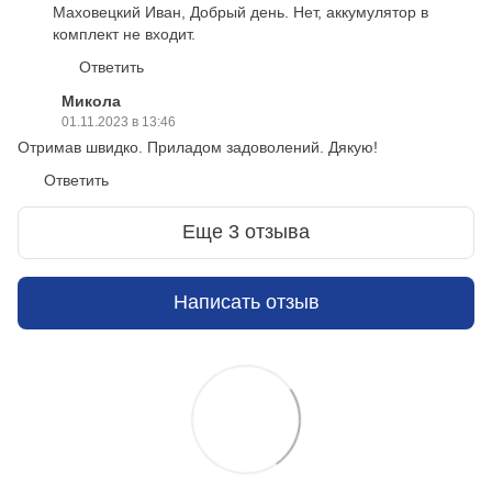
Маховецкий Иван, Добрый день. Нет, аккумулятор в
комплект не входит.
Ответить
Микола
01.11.2023 в 13:46
Отримав швидко. Приладом задоволений. Дякую!
Ответить
Еще 3 отзыва
Написать отзыв