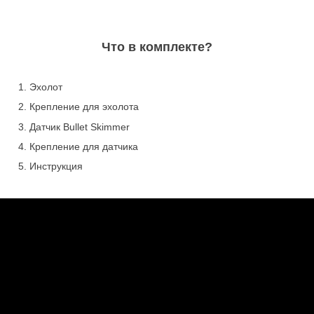
Что в комплекте?
Эхолот
Крепление для эхолота
Датчик Bullet Skimmer
Крепление для датчика
Инструкция