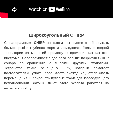
Широкоугольный CHIRP
С панорамным
CHIRP сонаром
вы сможете обнаружить
больше рыб в глубинах моря и исследовать больше водной
территории за меньший промежуток времени, так как этот
инструмент обеспечивает в два раза больше покрытия CHIRP
сонара по сравнению с многими другими эхолотами.
Устройство также оснащено GPS, который помогает
пользователям узнать свое местонахождение, отслеживать
перемещения и сохранять путевые точки для последующего
использования. Датчик
Bullet
этого
эхолота работает на
частоте
200 кГц
.