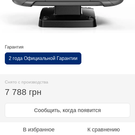
Гарантия
2 года Официальной Гарантии
Снято с производства
7 788 грн
Сообщить, когда появится
В избранное
К сравнению