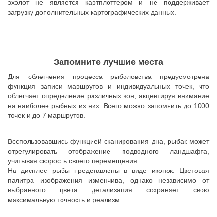
эхолот не является картплоттером и не поддерживает
загрузку дополнительных картографических данных.
Запомните лучшие места
Для облегчения процесса рыболовства предусмотрена
функция записи маршрутов и индивидуальных точек, что
облегчает определение различных зон, акцентируя внимание
на наиболее рыбных из них. Всего можно запомнить до 1000
точек и до 7 маршрутов.
Воспользовавшись функцией сканирования дна, рыбак может
отрегулировать отображение подводного ландшафта,
учитывая скорость своего перемещения.
На дисплее рыбы представлены в виде иконок. Цветовая
палитра изображения изменчива, однако независимо от
выбранного цвета детализация сохраняет свою
максимальную точность и реализм.