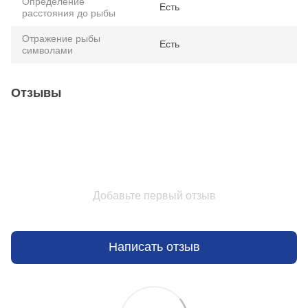
Определение
Есть
расстояния до рыбы
Отражение рыбы
Есть
символами
Отзывы
Добавьте первый отзыв
Написать отзыв