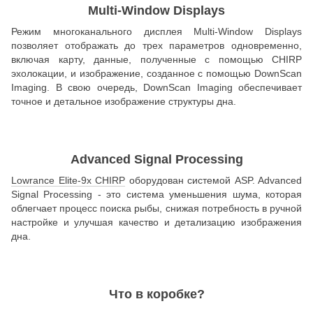
Multi-Window Displays
Режим многоканального дисплея Multi-Window Displays
позволяет отображать до трех параметров одновременно,
включая карту, данные, полученные с помощью CHIRP
эхолокации, и изображение, созданное с помощью DownScan
Imaging. В свою очередь, DownScan Imaging обеспечивает
точное и детальное изображение структуры дна.
Advanced Signal Processing
Lowrance Elite-9x CHIRP
оборудован системой ASP. Advanced
Signal Processing - это система уменьшения шума, которая
облегчает процесс поиска рыбы, снижая потребность в ручной
настройке и улучшая качество и детализацию изображения
дна.
Что в коробке?