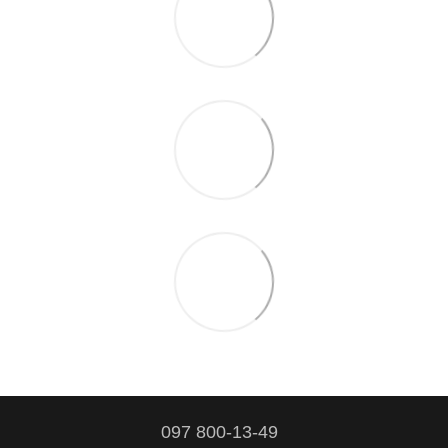
097 800-13-49