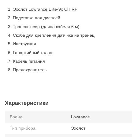
Эхолот
Lowrance Elite-9x CHIRP
Подставка под дисплей
Трансдьюсер (длина кабеля 6 м)
Скоба для крепления датчика на транец
Инструкция
Гарантийный талон
Кабель питания
Предохранитель
Характеристики
Бренд
Lowrance
Тип прибора
Эхолот