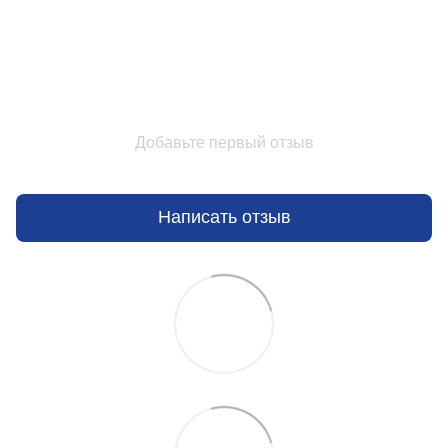
Добавьте первый отзыв
Написать отзыв