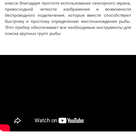
классе благодаря простоте использования сенсорного экрана,
превосходной четкости изображения и возможности
беспроводного подключения, которые вместе способствуют
быстрому и простому определению местонахождения рыбы.
Этот прибор обеспечивает все необходимые инструменты для
поиска крупных групп рыбы.