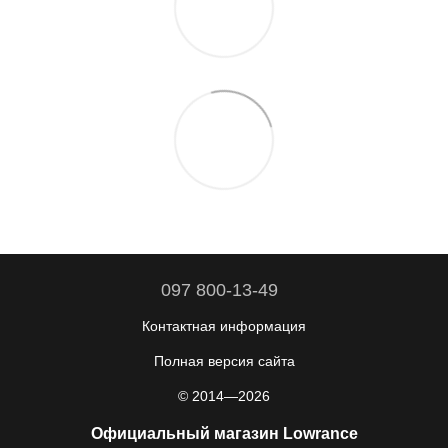
097 800-13-49
Контактная информация
Полная версия сайта
© 2014—2026
Официальный магазин Lowrance