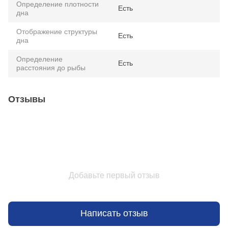
Определение плотности
Есть
дна
Отображение структуры
Есть
дна
Определение
Есть
расстояния до рыбы
Отзывы
Добавьте первый отзыв
Написать отзыв