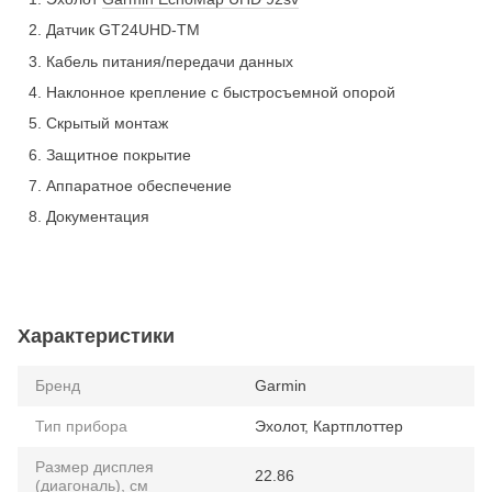
Датчик GT24UHD-TM
Кабель питания/передачи данных
Наклонное крепление с быстросъемной опорой
Скрытый монтаж
Защитное покрытие
Аппаратное обеспечение
Документация
Характеристики
Бренд
Garmin
Тип прибора
Эхолот, Картплоттер
Размер дисплея
22.86
(диагональ), см