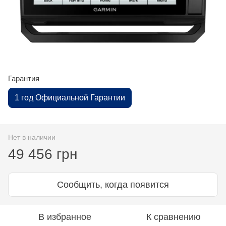
Гарантия
1 год Официальной Гарантии
Нет в наличии
49 456 грн
Сообщить, когда появится
В избранное
К сравнению