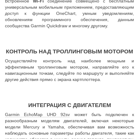
Встроенное
Wi-Fi
соединение совмещено с бесплатным
универсальным мобильным приложением, предоставляющим
доступ к функции OneChart, умным уведомлениям,
обновлениям программного обеспечения, данным
сообщества Garmin Quickdraw и многому другому.
КОНТРОЛЬ НАД ТРОЛЛИНГОВЫМ МОТОРОМ
Осуществляйте контроль над наиболее мощным и
эффективным троллинговым мотором, направляйте его к
навигационным точкам, следуйте по маршруту и выполняйте
другие действия прямо с экрана картплоттера.
ИНТЕГРАЦИЯ С ДВИГАТЕЛЕМ
Garmin EchoMap UHD 92sv
может быть подключен к
разнообразным моделям двигателей, включая некоторые
модели Mercury и Yamaha, обеспечивая вам возможность
наблюдать основные параметры работы двигателя, такие как