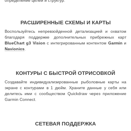
определение целей и структур.
РАСШИРЕННЫЕ СХЕМЫ И КАРТЫ
Воспользуйтесь непревзойденной детализацией и охватом
благодаря поддержке дополнительных прибрежных карт
BlueChart g3 Vision
с интегрированным контентом
Garmin
и
Navionics
.
КОНТУРЫ С БЫСТРОЙ ОТРИСОВКОЙ
Создавайте индивидуализированные рыболовные карты на
экране с контурами в 1 дюйм. Храните данные у себя или
делитесь ими с сообществом Quickdraw через приложение
Garmin Connect.
СЕТЕВАЯ ПОДДЕРЖКА