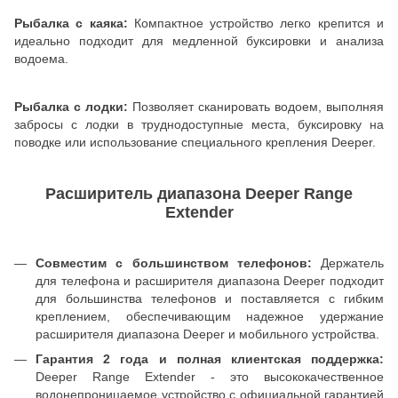
Рыбалка с каяка:
Компактное устройство легко крепится и
идеально подходит для медленной буксировки и анализа
водоема.
Рыбалка с лодки:
Позволяет сканировать водоем, выполняя
забросы с лодки в труднодоступные места, буксировку на
поводке или использование специального крепления Deeper.
Расширитель диапазона Deeper Range
Extender
Совместим с большинством телефонов:
Держатель
для телефона и расширителя диапазона Deeper подходит
для большинства телефонов и поставляется с гибким
креплением, обеспечивающим надежное удержание
расширителя диапазона Deeper и мобильного устройства.
Гарантия 2 года и полная клиентская поддержка:
Deeper Range Extender - это высококачественное
водонепроницаемое устройство с официальной гарантией