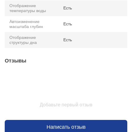
Отображение
Есть
температуры воды
Автоизменение
Есть
масштаба глубин
Отображение
Есть
структуры дна
Отзывы
Добавьте первый отзыв
Написать отзыв