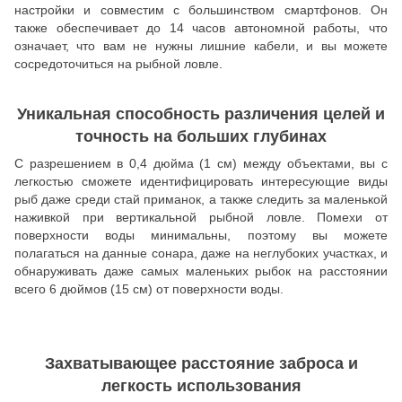
настройки и совместим с большинством смартфонов. Он
также обеспечивает до 14 часов автономной работы, что
означает, что вам не нужны лишние кабели, и вы можете
сосредоточиться на рыбной ловле.
Уникальная способность различения целей и
точность на больших глубинах
С разрешением в 0,4 дюйма (1 см) между объектами, вы с
легкостью сможете идентифицировать интересующие виды
рыб даже среди стай приманок, а также следить за маленькой
наживкой при вертикальной рыбной ловле. Помехи от
поверхности воды минимальны, поэтому вы можете
полагаться на данные сонара, даже на неглубоких участках, и
обнаруживать даже самых маленьких рыбок на расстоянии
всего 6 дюймов (15 см) от поверхности воды.
Захватывающее расстояние заброса и
легкость использования