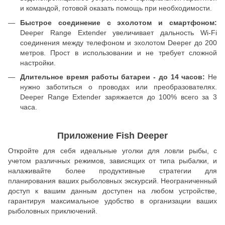
и командой, готовой оказать помощь при необходимости.
Быстрое соединение с эхолотом и смартфоном:
Deeper Range Extender увеличивает дальность Wi-Fi
соединения между телефоном и эхолотом Deeper до 200
метров. Прост в использовании и не требует сложной
настройки.
Длительное время работы батареи - до 14 часов:
Не
нужно заботиться о проводах или преобразователях.
Deeper Range Extender заряжается до 100% всего за 3
часа.
Приложение Fish Deeper
Откройте для себя идеальные уголки для ловли рыбы, с
учетом различных режимов, зависящих от типа рыбалки, и
налаживайте более продуктивные стратегии для
планирования ваших рыболовных экскурсий. Неограниченный
доступ к вашим данным доступен на любом устройстве,
гарантируя максимальное удобство в организации ваших
рыболовных приключений.