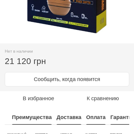
Нет в наличии
21 120 грн
Сообщить, когда появится
В избранное
К сравнению
Преимущества
Доставка
Оплата
Гаранти