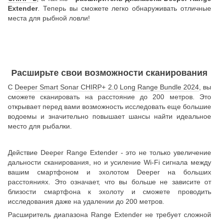
Extender
. Теперь вы сможете легко обнаруживать отличные
места для рыбной ловли!
Расширьте свои возможности сканирования
С
Deeper Smart Sonar CHIRP+ 2.0 Long Range Bundle 2024
, вы
сможете сканировать на расстояние до 200 метров. Это
открывает перед вами возможность исследовать еще большие
водоемы и значительно повышает шансы найти идеальное
место для рыбалки.
Действие Deeper Range Extender - это не только увеличение
дальности сканирования, но и усиление Wi-Fi сигнала между
вашим смартфоном и эхолотом Deeper на больших
расстояниях. Это означает, что вы больше не зависите от
близости смартфона к эхолоту и сможете проводить
исследования даже на удалении до 200 метров.
Расширитель диапазона Range Extender не требует сложной