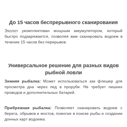
До 15 часов беспрерывного сканирования
Эхолот
укомплектован мощным аккумулятором, который
быстро подзаряжается, позволяя вам сканировать водоем в
течение 15 часов без перерывов.
Универсальное решение для разных видов
рыбной ловли
Зимняя рыбалка:
Может использоваться как флешер для
просмотра дна через лед в проруби. Не требует лишних
проводов и дополнительных батарей.
Прибрежная рыбалка:
Позволяет сканировать водоем с
берега, обрывов и мостов, помогая в поиске рыбы и создании
донных карт водоема.