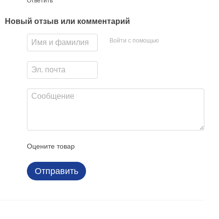
Ответить
Новый отзыв или комментарий
Войти с помощью
Оцените товар
Отправить