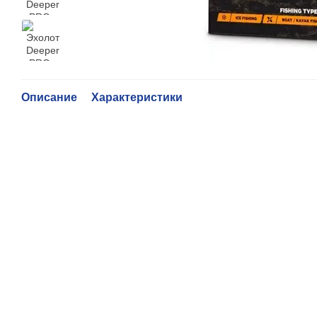
Описание
Характеристики