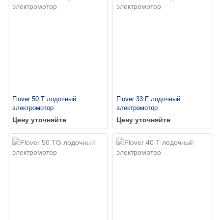
Flover 50 T лодочный
Flover 33 F лодочный
электромотор
электромотор
Цену уточняйте
Цену уточняйте