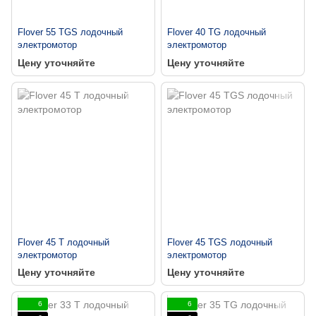
Flover 55 TGS лодочный
Flover 40 TG лодочный
электромотор
электромотор
Цену уточняйте
Цену уточняйте
Flover 45 T лодочный
Flover 45 TGS лодочный
электромотор
электромотор
Цену уточняйте
Цену уточняйте
6
6