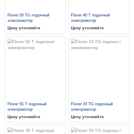
Flover 50 TG лодочный
Flover 40 T лодочный
электромотор
электромотор
Цену уточняйте
Цену уточняйте
Flover 55 T лодочный
Flover 33 TG лодочный
электромотор
электромотор
Цену уточняйте
Цену уточняйте