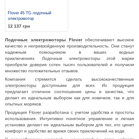
Flover 45 TG лодочный
электромотор
12 137 грн
Лодочные электромоторы Flover
обеспечивают высокое
качество и непревзойденную производительность. Они станут
надежным помощником в ваших водных
приключениях. Лодочные электромоторы этой марки
приобрели доверие сотен тысяч пользователей и получили
множество положительных отзывов.
Компания стремится сделать высококачественные
электромоторы
доступными для всех. Их продукция
предлагает отличное соотношение цены и качества, что
делает их идеальным выбором как для новичков, так и для
опытных моряков.
Продукция
Flover
разработана с учетом удобства и простоты
использования. Интуитивно понятное управление и легкая
установка делают ее идеальным выбором для тех, кто ценит
комфорт и удобство во время своих приключений на воде.