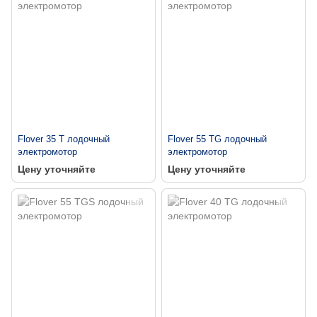
Flover 35 T лодочный
Flover 55 TG лодочный
электромотор
электромотор
Цену уточняйте
Цену уточняйте