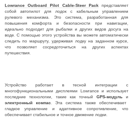
Lowrance Outboard Pilot Cable-Steer Pack
представляет
собой автопилот для лодок с кабельным управлением
рулевого механизма. Это система, разработанная для
повышения комфорта и безопасности при навигации,
идеально подходит для рыбалки и других видов досуга на
воде. С помощью этого устройства вы можете автоматически
следить по маршруту, удерживая лодку на заданном курсе,
что позволяет сосредоточиться на других аспектах
путешествия.
Устройство работает в тесной интеграции с
многофункциональными дисплеями Lowrance и использует
последние технологии, такие как точный
GPS-модуль
и
электронный компас
. Эта система также обеспечивает
гладкое управление и адаптивное сопротивление, что
обеспечивает стабильное и точное движение лодки.