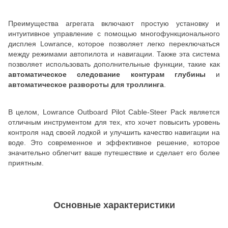
Преимущества агрегата включают простую установку и
интуитивное управление с помощью многофункционального
дисплея Lowrance, которое позволяет легко переключаться
между режимами автопилота и навигации. Также эта система
позволяет использовать дополнительные функции, такие как
автоматическое следование контурам глубины
и
автоматическое развороты для троллинга
.
В целом, Lowrance Outboard Pilot Cable-Steer Pack является
отличным инструментом для тех, кто хочет повысить уровень
контроля над своей лодкой и улучшить качество навигации на
воде. Это современное и эффективное решение, которое
значительно облегчит ваше путешествие и сделает его более
приятным.
Основные характеристики