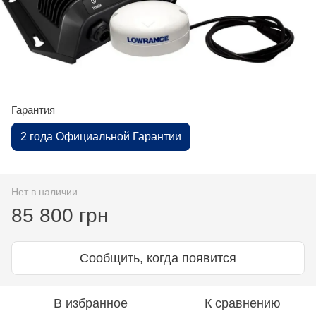
Гарантия
2 года Официальной Гарантии
Нет в наличии
85 800 грн
Сообщить, когда появится
В избранное
К сравнению