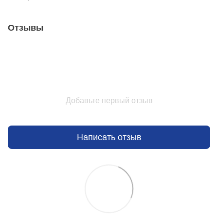
Отзывы
Добавьте первый отзыв
Написать отзыв