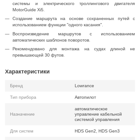
системы и электрического троллингового двигателя
MotorGuide Xi5.
Создание маршрута на основе сохраненных путей с
использованием функции "одного касания".
Воспроизведение маршрутов с использованием
автоматических шаблонов поворотов.
Рекомендовано для монтажа на судах длиной не
превышающей 30 футов.
Характеристики
Бренд
Lowrance
Тип прибора
Автопилот
автоматическое
Назначение
управление кабельной
системой управления
Для систем
HDS Gen2, HDS Gen3