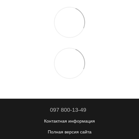
097 800-13-49
Контактная информация
Полная версия сайта