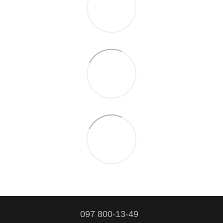
097 800-13-49