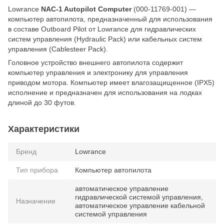
Lowrance
NAC-1 Autopilot Computer
(000-11769-001) —
компьютер автопилота, предназначенный для использования
в составе Outboard Pilot от Lowrance для гидравлических
систем управления (Hydraulic Pack) или кабельных систем
управления (Cablesteer Pack).
Головное устройство внешнего автопилота содержит
компьютер управления и электронику для управления
приводом мотора. Компьютер имеет влагозащищенное (IPX5)
исполнение и предназначен для использования на лодках
длиной до 30 футов.
Характеристики
Бренд
Lowrance
Тип прибора
Компьютер автопилота
автоматическое управление
гидравлической системой управления,
Назначение
автоматическое управление кабельной
системой управления