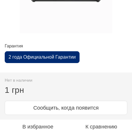
Гарантия
2 года Официальной Гарантии
Нет в наличии
1 грн
Сообщить, когда появится
В избранное
К сравнению