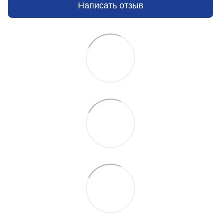
Написать отзыв