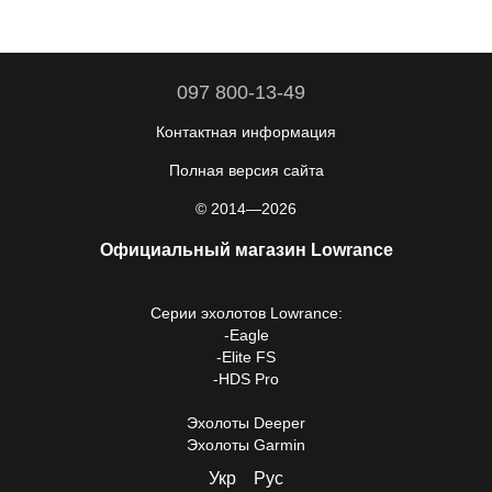
097 800-13-49
Контактная информация
Полная версия сайта
© 2014—2026
Официальный магазин Lowrance
Серии
эхолотов Lowrance
:
-
Eagle
-
Elite FS
-
HDS Pro
Эхолоты Deeper
Эхолоты Garmin
Укр
Рус