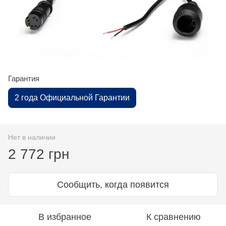
Гарантия
2 года Официальной Гарантии
Нет в наличии
2 772 грн
Сообщить, когда появится
В избранное
К сравнению