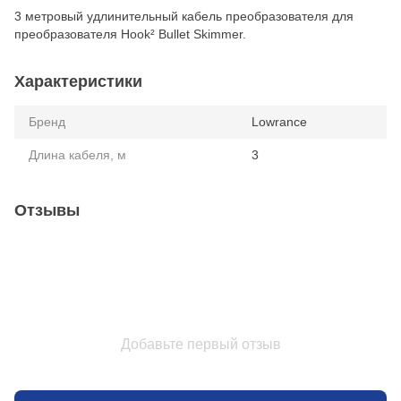
3 метровый удлинительный кабель преобразователя для
преобразователя Hook² Bullet Skimmer.
Характеристики
Бренд
Lowrance
Длина кабеля, м
3
Отзывы
Добавьте первый отзыв