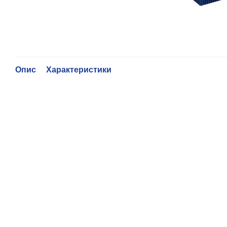
Опис
Характеристики